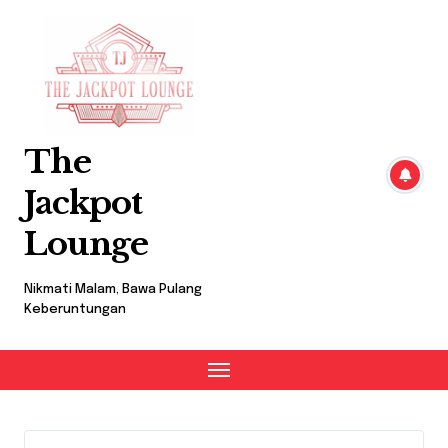
Skip
to
content
The
Jackpot
Lounge
Nikmati Malam, Bawa Pulang
Keberuntungan