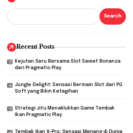
s
t
Search
s
p
Recent Posts
a
g
Kejutan Seru Bersama Slot Sweet Bonanza
dari Pragmatic Play
i
n
Jungle Delight: Sensasi Bermain Slot dari PG
Soft yang Bikin Ketagihan
a
Strategi Jitu Menaklukkan Game Tembak
t
Ikan Pragmatic Play
i
Tembak Ikan X-Pro: Sensasi Menang di Dunia