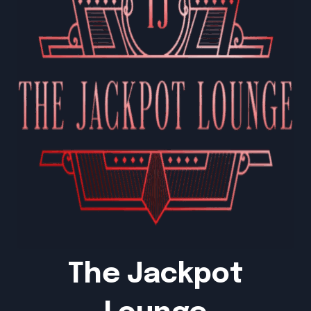
The Jackpot