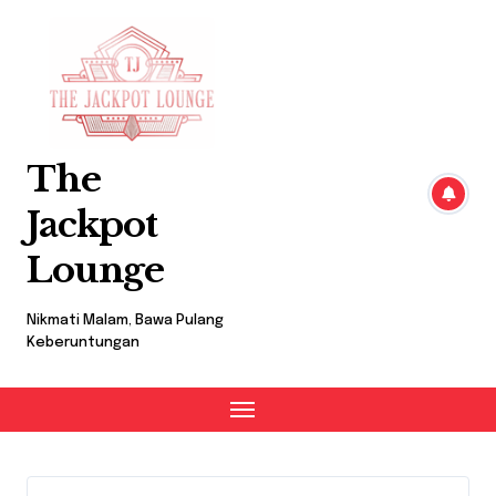
Skip
to
content
The
Jackpot
Lounge
Nikmati Malam, Bawa Pulang
Keberuntungan