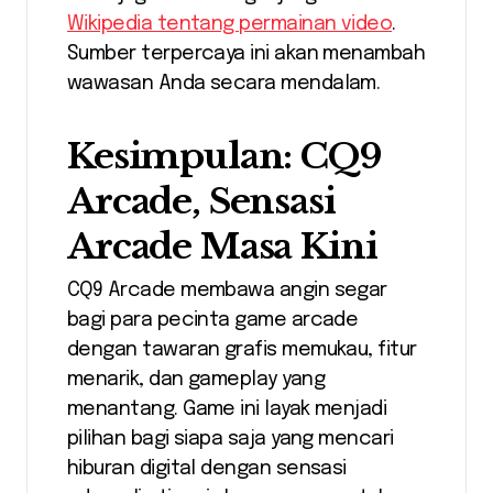
Wikipedia tentang permainan video
.
Sumber terpercaya ini akan menambah
wawasan Anda secara mendalam.
Kesimpulan: CQ9
Arcade, Sensasi
Arcade Masa Kini
CQ9 Arcade membawa angin segar
bagi para pecinta game arcade
dengan tawaran grafis memukau, fitur
menarik, dan gameplay yang
menantang. Game ini layak menjadi
pilihan bagi siapa saja yang mencari
hiburan digital dengan sensasi