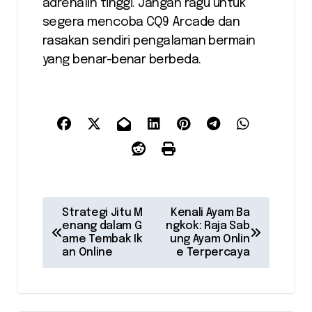
adrenalin tinggi. Jangan ragu untuk
segera mencoba CQ9 Arcade dan
rasakan sendiri pengalaman bermain
yang benar-benar berbeda.
P
Strategi Jitu M
Kenali Ayam Ba
enang dalam G
ngkok: Raja Sab
o
ame Tembak Ik
ung Ayam Onlin
an Online
e Terpercaya
s
t