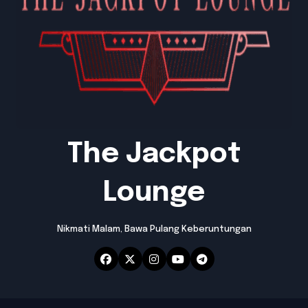
The Jackpot
Lounge
Nikmati Malam, Bawa Pulang Keberuntungan