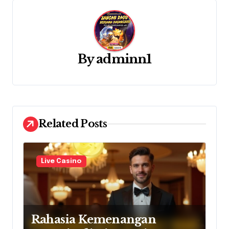
n
a
v
By
adminn1
i
g
a
Related Posts
t
i
Live Casino
o
n
Rahasia Kemenangan