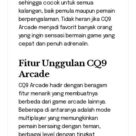
sehingga cocok untuk semua
kalangan, baik pemula maupun pemain
berpengalaman. Tidak heran jika CQ9
Arcade menjadi favorit banyak orang
yang ingin sensasi bermain game yang
cepat dan penuh adrenalin.
Fitur Unggulan CQ9
Arcade
CQ9 Arcade hadir dengan beragam
fitur menarik yang membuatnya
berbeda dari game arcade lainnya.
Beberapa di antaranya adalah mode
multiplayer yang memungkinkan
pemain bersaing dengan teman,
berbagai level dengan tingkat