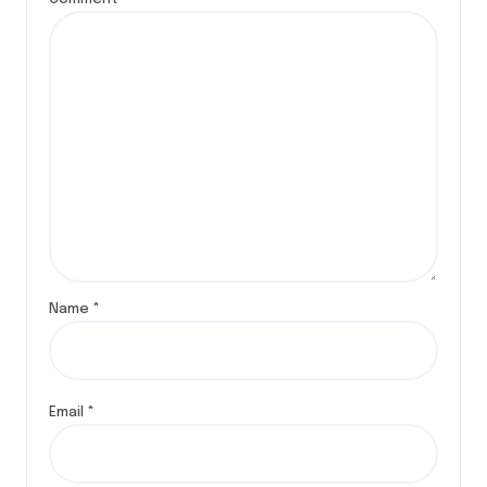
Name
*
Email
*