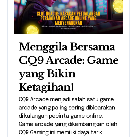
Menggila Bersama
CQ9 Arcade: Game
yang Bikin
Ketagihan!
CQ9 Arcade menjadi salah satu game
arcade yang paling sering dibicarakan
di kalangan pecinta game online.
Game arcade yang dikembangkan oleh
CQ9 Gaming ini memiliki daya tarik