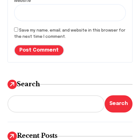
Website
Save my name, email, and website in this browser for
the next time I comment.
Search
Search
Recent Posts