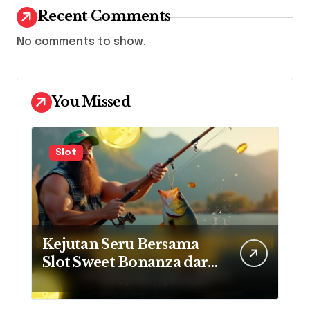
Recent Comments
No comments to show.
You Missed
Slot
Kejutan Seru Bersama
Slot Sweet Bonanza dari
Pragmatic Play