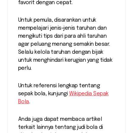
favorit dengan cepat.
Untuk pemula, disarankan untuk
mempelajari jenis-jenis taruhan dan
mengikuti tips dari para ahli taruhan
agar peluang menang semakin besar.
Selalu kelola taruhan dengan bijak
untuk menghindari kerugian yang tidak
perlu.
Untuk referensi lengkap tentang
sepak bola, kunjungi
Wikipedia Sepak
Bola
.
Anda juga dapat membaca artikel
terkait lainnya tentang judi bola di