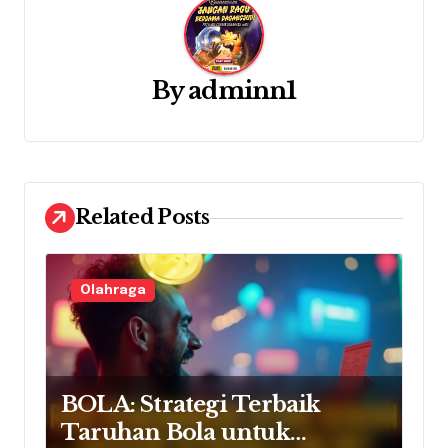
a
v
By
adminn1
i
g
a
Related Posts
t
i
Olahraga
o
n
BOLA: Strategi Terbaik
Taruhan Bola untuk