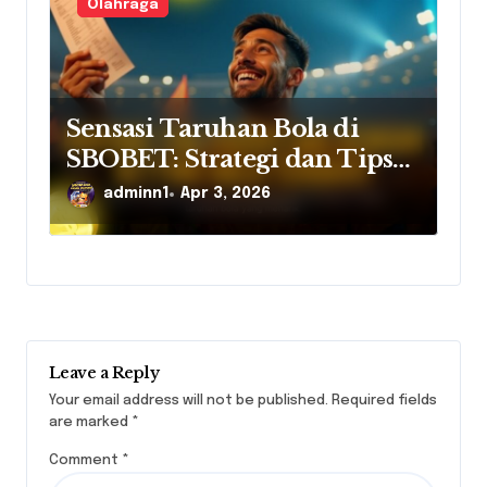
Olahraga
Sensasi Taruhan Bola di
SBOBET: Strategi dan Tips
Menang
adminn1
Apr 3, 2026
Leave a Reply
Your email address will not be published.
Required fields
are marked
*
Comment
*