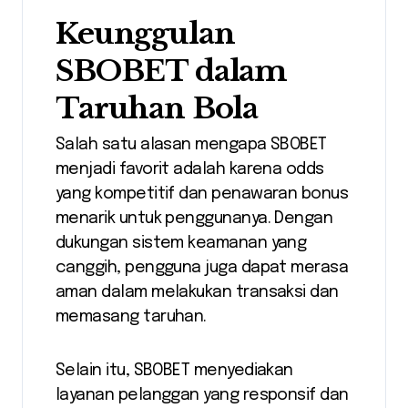
Keunggulan
SBOBET dalam
Taruhan Bola
Salah satu alasan mengapa SBOBET
menjadi favorit adalah karena odds
yang kompetitif dan penawaran bonus
menarik untuk penggunanya. Dengan
dukungan sistem keamanan yang
canggih, pengguna juga dapat merasa
aman dalam melakukan transaksi dan
memasang taruhan.
Selain itu, SBOBET menyediakan
layanan pelanggan yang responsif dan