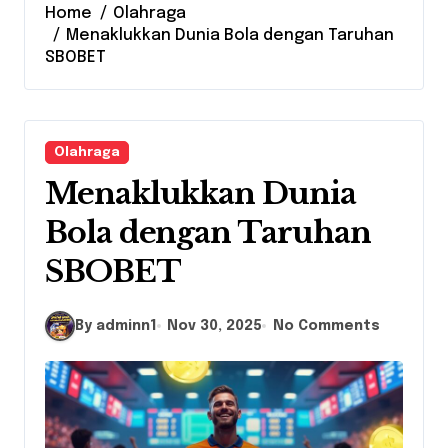
Home
Olahraga
Menaklukkan Dunia Bola dengan Taruhan
SBOBET
Olahraga
Menaklukkan Dunia
Bola dengan Taruhan
SBOBET
By adminn1
Nov 30, 2025
No Comments