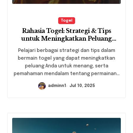
Togel
Rahasia Togel: Strategi & Tips
untuk Meningkatkan Peluang
Menang
Pelajari berbagai strategi dan tips dalam
bermain togel yang dapat meningkatkan
peluang Anda untuk menang, serta
pemahaman mendalam tentang permainan…
adminn1
Jul 10, 2025