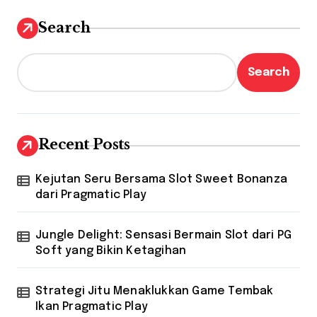
o
Search
s
t
Search
s
p
Recent Posts
a
g
Kejutan Seru Bersama Slot Sweet Bonanza
dari Pragmatic Play
i
n
Jungle Delight: Sensasi Bermain Slot dari PG
Soft yang Bikin Ketagihan
a
Strategi Jitu Menaklukkan Game Tembak
t
Ikan Pragmatic Play