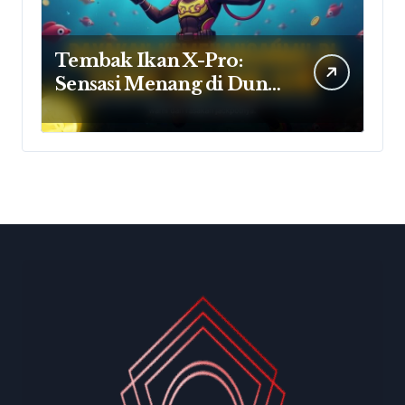
Tembak Ikan X-Pro:
Sensasi Menang di Dunia
Bawah Laut