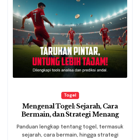
Togel
Mengenal Togel: Sejarah, Cara
Bermain, dan Strategi Menang
Panduan lengkap tentang togel, termasuk
sejarah, cara bermain, hingga strategi