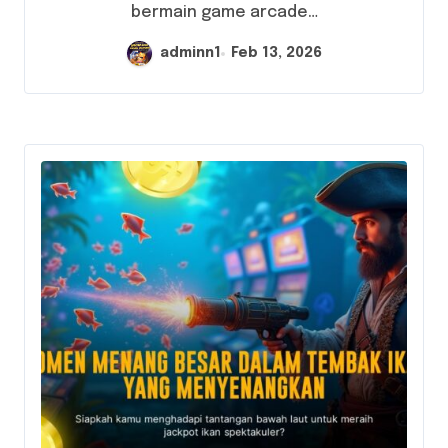
bermain game arcade…
adminn1
Feb 13, 2026