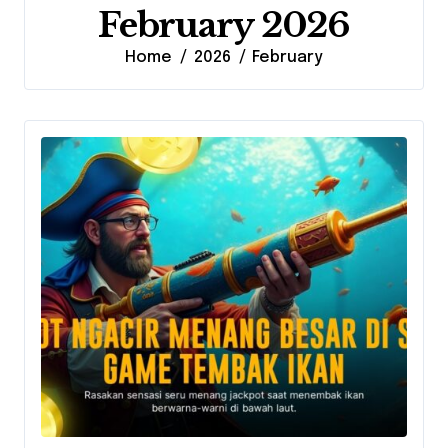
February 2026
Home
2026
February