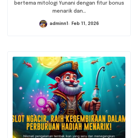
bertema mitologi Yunani dengan fitur bonus
menarik dan…
adminn1
Feb 11, 2026