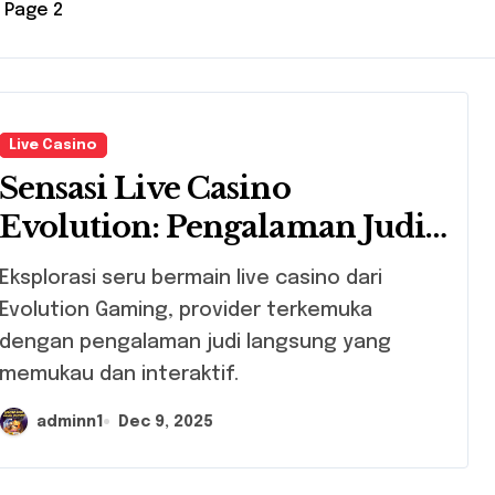
Page 2
Live Casino
Sensasi Live Casino
Evolution: Pengalaman Judi
yang Menggetarkan
lorasi seru bermain live casino dari
Evolution Gaming, provider terkemuka
dengan pengalaman judi langsung yang
memukau dan interaktif.
adminn1
Dec 9, 2025