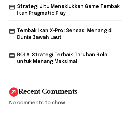
Strategi Jitu Menaklukkan Game Tembak
Ikan Pragmatic Play
Tembak Ikan X-Pro: Sensasi Menang di
Dunia Bawah Laut
BOLA: Strategi Terbaik Taruhan Bola
untuk Menang Maksimal
Recent Comments
No comments to show.