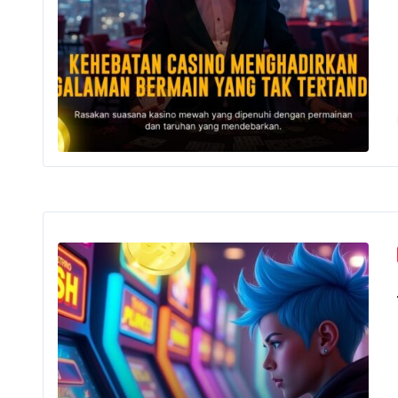
Me
Jel