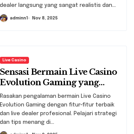
dealer langsung yang sangat realistis dan…
adminn1
Nov 8, 2025
Live Casino
Sensasi Bermain Live Casino
Evolution Gaming yang
Bikin Ketagihan
akan pengalaman bermain Live Casino
Evolution Gaming dengan fitur-fitur terbaik
dan live dealer profesional. Pelajari strategi
dan tips menang di…