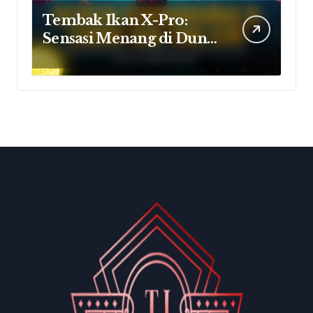
Tembak Ikan X-Pro:
Sensasi Menang di Dunia
Bawah Laut