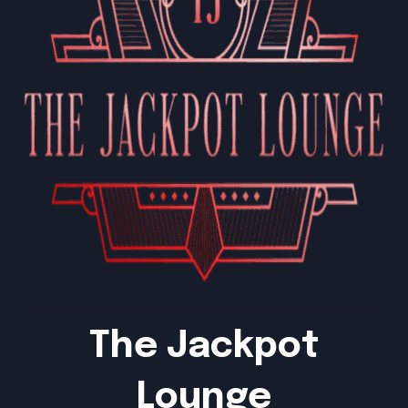
The Jackpot
Lounge