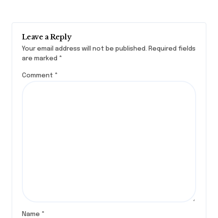
Leave a Reply
Your email address will not be published.
Required fields
are marked
*
Comment
*
Name
*