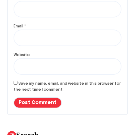
Email
*
Website
Save my name, email, and website in this browser for
the next time I comment.