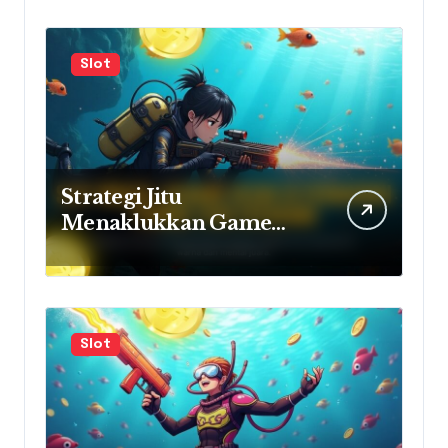
Slot
Strategi Jitu
Menaklukkan Game
Tembak Ikan Pragmatic
Play
Slot