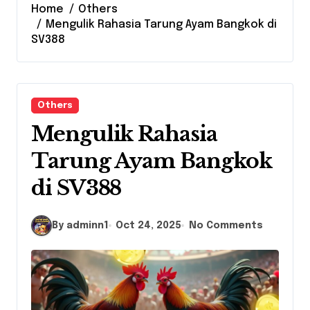
Home
Others
Mengulik Rahasia Tarung Ayam Bangkok di
SV388
Others
Mengulik Rahasia
Tarung Ayam Bangkok
di SV388
By adminn1
Oct 24, 2025
No Comments