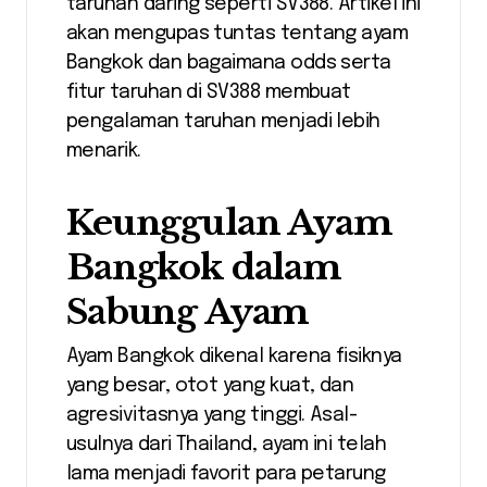
taruhan daring seperti SV388. Artikel ini
akan mengupas tuntas tentang ayam
Bangkok dan bagaimana odds serta
fitur taruhan di SV388 membuat
pengalaman taruhan menjadi lebih
menarik.
Keunggulan Ayam
Bangkok dalam
Sabung Ayam
Ayam Bangkok dikenal karena fisiknya
yang besar, otot yang kuat, dan
agresivitasnya yang tinggi. Asal-
usulnya dari Thailand, ayam ini telah
lama menjadi favorit para petarung