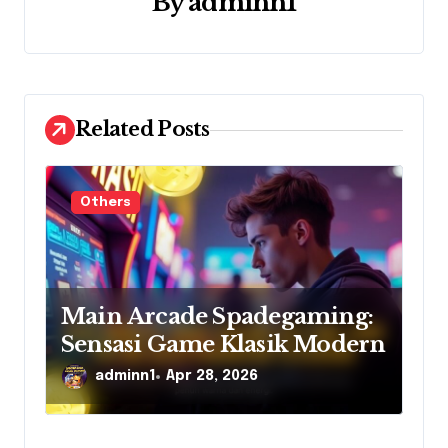
By
adminn1
i
g
a
Related Posts
t
i
Others
o
n
Main Arcade Spadegaming:
Sensasi Game Klasik Modern
adminn1
Apr 28, 2026