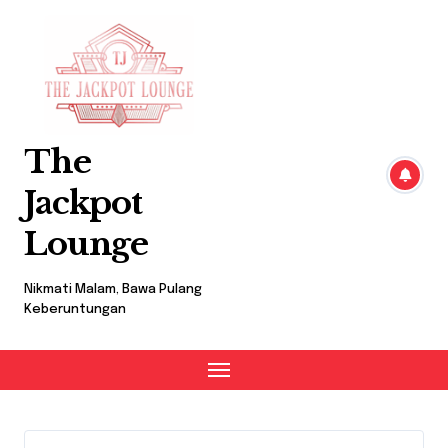
Skip
to
content
The
Jackpot
Lounge
Nikmati Malam, Bawa Pulang
Keberuntungan