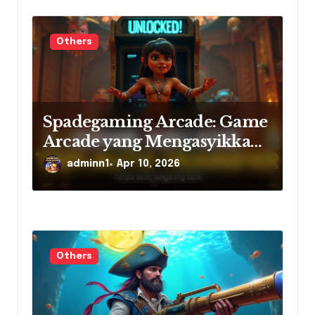
Others
Spadegaming Arcade: Game
Arcade yang Mengasyikkan
di Dunia Digital
adminn1
Apr 10, 2026
Others