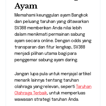
Ayam
Memahami keunggulan ayam Bangkok
dan peluang taruhan yang ditawarkan
SV388 memberikan Anda nilai lebih
dalam menikmati permainan sabung
ayam secara online. Dengan odds yang
transparan dan fitur lengkap, SV388
menjadi pilihan utama bagi para
penggemar sabung ayam daring.
Jangan lupa pula untuk menjajal artikel
menarik lainnya tentang taruhan
olahraga yang relevan, seperti
Taruhan
Olahraga Terbaik
, untuk memperluas
wawasan strategi taruhan Anda.