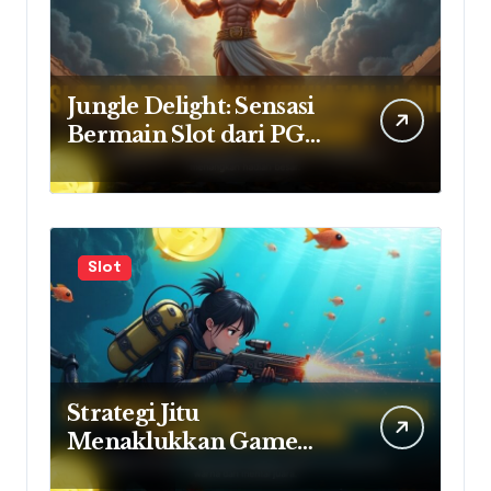
Jungle Delight: Sensasi
Bermain Slot dari PG
Soft yang Bikin
Ketagihan
Slot
Strategi Jitu
Menaklukkan Game
Tembak Ikan Pragmatic