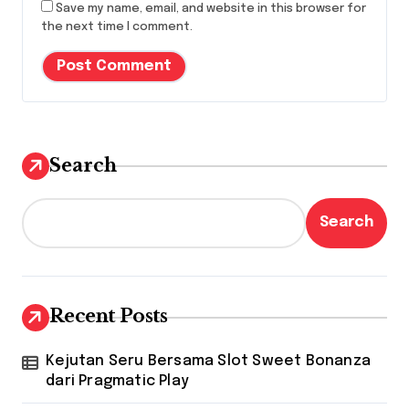
Save my name, email, and website in this browser for
the next time I comment.
Search
Search
Recent Posts
Kejutan Seru Bersama Slot Sweet Bonanza
dari Pragmatic Play