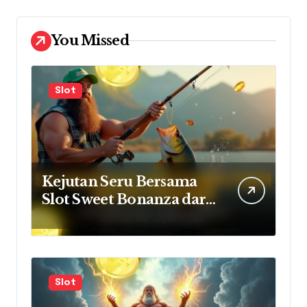
You Missed
Slot
Kejutan Seru Bersama
Slot Sweet Bonanza dari
Pragmatic Play
Slot