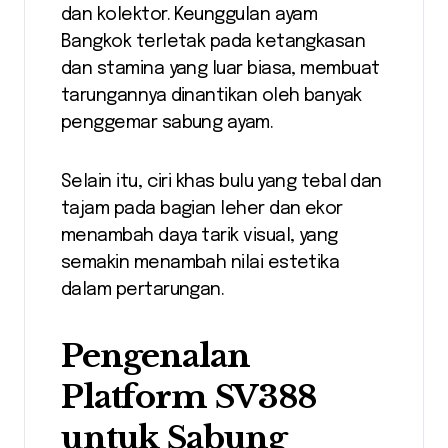
dan kolektor. Keunggulan ayam
Bangkok terletak pada ketangkasan
dan stamina yang luar biasa, membuat
tarungannya dinantikan oleh banyak
penggemar sabung ayam.
Selain itu, ciri khas bulu yang tebal dan
tajam pada bagian leher dan ekor
menambah daya tarik visual, yang
semakin menambah nilai estetika
dalam pertarungan.
Pengenalan
Platform SV388
untuk Sabung