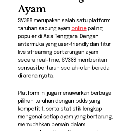
Ayam
SV388 merupakan salah satu platform
taruhan sabung ayam
online
paling
populer di Asia Tenggara. Dengan
antarmuka yang user-friendly dan fitur
live streaming pertarungan ayam
secara real-time, SV388 memberikan
sensasi bertaruh seolah-olah berada
di arena nyata.
Platform ini juga menawarkan berbagai
pilihan taruhan dengan odds yang
kompetitif, serta statistik lengkap
mengenai setiap ayam yang bertarung,
memudahkan pemain dalam