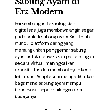
Sabung Ayam di
Era Modern
Perkembangan teknologi dan
digitalisasi juga membawa angin segar
pada praktik sabung ayam. Kini, telah
muncul platform daring yang
memungkinkan penggemar sabung
ayam untuk menyaksikan pertandingan
secara virtual, meningkatkan
aksesibilitas dan membuatnya dikenal
lebih luas. Adaptasi ini memperlihatkan
bagaimana sabung ayam mampu
berinovasi tanpa kehilangan akar
budayanya.