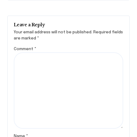
Leave a Reply
Your email address will not be published.
Required fields
are marked
*
Comment
*
Name
*