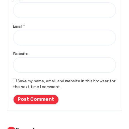
Email
*
Website
Save my name, email, and website in this browser for
the next time I comment.