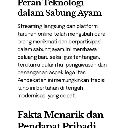
Peran Teknologi
dalam Sabung Ayam
Streaming langsung dan platform
taruhan online telah mengubah cara
orang menikmati dan berpartisipasi
dalam sabung ayam. Ini membawa
peluang baru sekaligus tantangan,
terutama dalam hal pengawasan dan
penanganan aspek legalitas.
Pendekatan ini memungkinkan tradisi
kuno ini bertahan di tengah
modernisasi yang cepat.
Fakta Menarik dan
Pendapat Pribadi