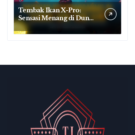
Tembak Ikan X-Pro:
Sensasi Menang di Dunia
Bawah Laut