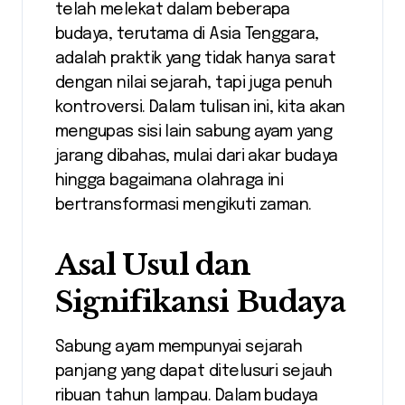
telah melekat dalam beberapa
budaya, terutama di Asia Tenggara,
adalah praktik yang tidak hanya sarat
dengan nilai sejarah, tapi juga penuh
kontroversi. Dalam tulisan ini, kita akan
mengupas sisi lain sabung ayam yang
jarang dibahas, mulai dari akar budaya
hingga bagaimana olahraga ini
bertransformasi mengikuti zaman.
Asal Usul dan
Signifikansi Budaya
Sabung ayam mempunyai sejarah
panjang yang dapat ditelusuri sejauh
ribuan tahun lampau. Dalam budaya