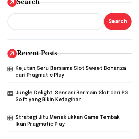
Search
Search
Recent Posts
Kejutan Seru Bersama Slot Sweet Bonanza
dari Pragmatic Play
Jungle Delight: Sensasi Bermain Slot dari PG
Soft yang Bikin Ketagihan
Strategi Jitu Menaklukkan Game Tembak
Ikan Pragmatic Play