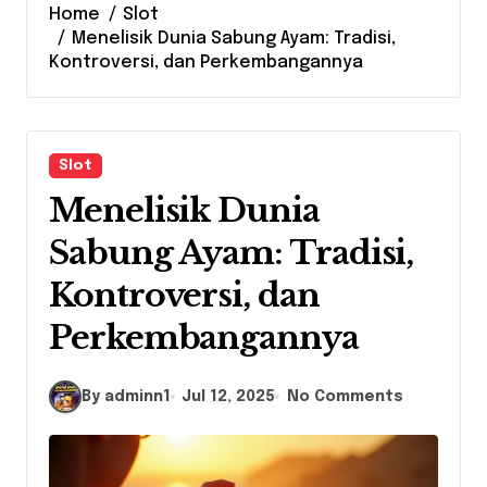
Home
Slot
Menelisik Dunia Sabung Ayam: Tradisi,
Kontroversi, dan Perkembangannya
Slot
Menelisik Dunia
Sabung Ayam: Tradisi,
Kontroversi, dan
Perkembangannya
By adminn1
Jul 12, 2025
No Comments