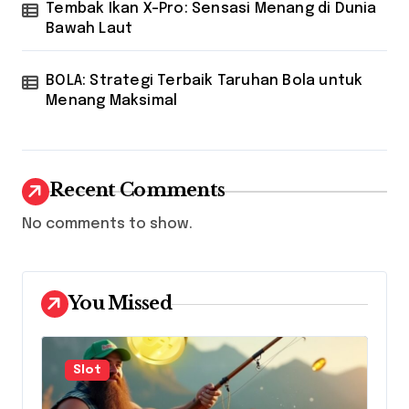
Tembak Ikan X-Pro: Sensasi Menang di Dunia
Bawah Laut
BOLA: Strategi Terbaik Taruhan Bola untuk
Menang Maksimal
Recent Comments
No comments to show.
You Missed
Slot