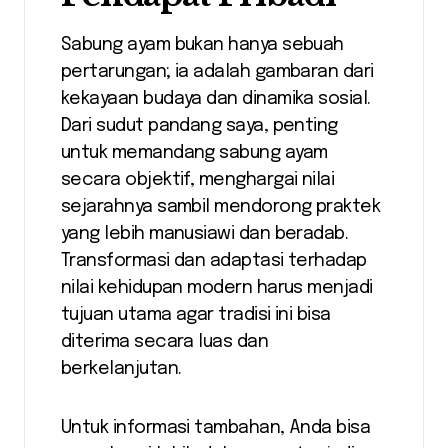
Sabung ayam bukan hanya sebuah
pertarungan; ia adalah gambaran dari
kekayaan budaya dan dinamika sosial.
Dari sudut pandang saya, penting
untuk memandang sabung ayam
secara objektif, menghargai nilai
sejarahnya sambil mendorong praktek
yang lebih manusiawi dan beradab.
Transformasi dan adaptasi terhadap
nilai kehidupan modern harus menjadi
tujuan utama agar tradisi ini bisa
diterima secara luas dan
berkelanjutan.
Untuk informasi tambahan, Anda bisa