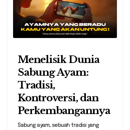
Menelisik Dunia
Sabung Ayam:
Tradisi,
Kontroversi, dan
Perkembangannya
Sabung ayam, sebuah tradisi yang