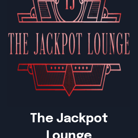
The Jackpot
Lounge