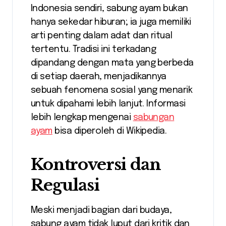
Indonesia sendiri, sabung ayam bukan
hanya sekedar hiburan; ia juga memiliki
arti penting dalam adat dan ritual
tertentu. Tradisi ini terkadang
dipandang dengan mata yang berbeda
di setiap daerah, menjadikannya
sebuah fenomena sosial yang menarik
untuk dipahami lebih lanjut. Informasi
lebih lengkap mengenai
sabungan
ayam
bisa diperoleh di Wikipedia.
Kontroversi dan
Regulasi
Meski menjadi bagian dari budaya,
sabung ayam tidak luput dari kritik dan