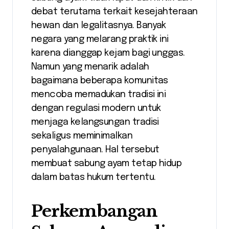
debat terutama terkait kesejahteraan
hewan dan legalitasnya. Banyak
negara yang melarang praktik ini
karena dianggap kejam bagi unggas.
Namun yang menarik adalah
bagaimana beberapa komunitas
mencoba memadukan tradisi ini
dengan regulasi modern untuk
menjaga kelangsungan tradisi
sekaligus meminimalkan
penyalahgunaan. Hal tersebut
membuat sabung ayam tetap hidup
dalam batas hukum tertentu.
Perkembangan