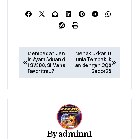
P
Membedah Jen
Menaklukkan D
is Ayam Aduan d
unia Tembak Ik
o
i SV388, Si Mana
an dengan CQ9
Favoritmu?
Gacor25
s
t
n
a
v
By
adminn1