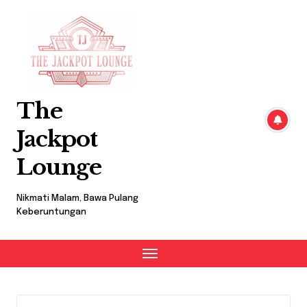
Skip
to
content
The
Jackpot
Lounge
Nikmati Malam, Bawa Pulang
Keberuntungan