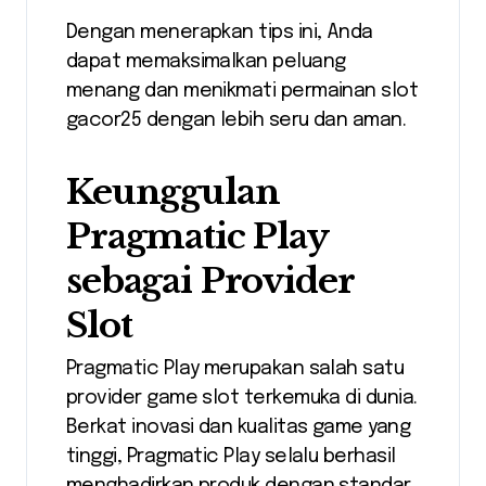
Dengan menerapkan tips ini, Anda
dapat memaksimalkan peluang
menang dan menikmati permainan slot
gacor25 dengan lebih seru dan aman.
Keunggulan
Pragmatic Play
sebagai Provider
Slot
Pragmatic Play merupakan salah satu
provider game slot terkemuka di dunia.
Berkat inovasi dan kualitas game yang
tinggi, Pragmatic Play selalu berhasil