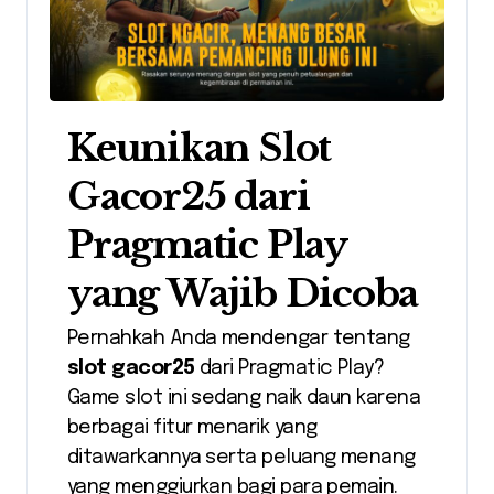
Keunikan Slot
Gacor25 dari
Pragmatic Play
yang Wajib Dicoba
Pernahkah Anda mendengar tentang
slot gacor25
dari Pragmatic Play?
Game slot ini sedang naik daun karena
berbagai fitur menarik yang
ditawarkannya serta peluang menang
yang menggiurkan bagi para pemain.