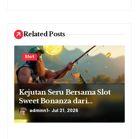
i
g
a
Related Posts
t
i
Slot
o
n
Kejutan Seru Bersama Slot
Sweet Bonanza dari
Pragmatic Play
adminn1
Jul 21, 2026