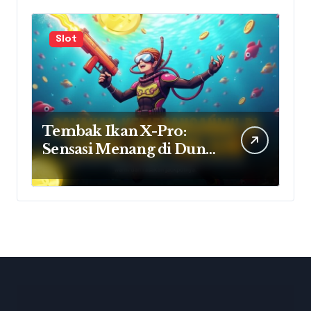
Slot
Tembak Ikan X-Pro:
Sensasi Menang di Dunia
Bawah Laut