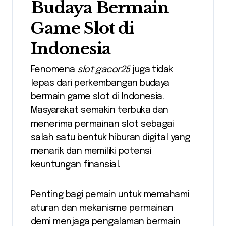
Budaya Bermain
Game Slot di
Indonesia
Fenomena
slot gacor25
juga tidak
lepas dari perkembangan budaya
bermain game slot di Indonesia.
Masyarakat semakin terbuka dan
menerima permainan slot sebagai
salah satu bentuk hiburan digital yang
menarik dan memiliki potensi
keuntungan finansial.
Penting bagi pemain untuk memahami
aturan dan mekanisme permainan
demi menjaga pengalaman bermain