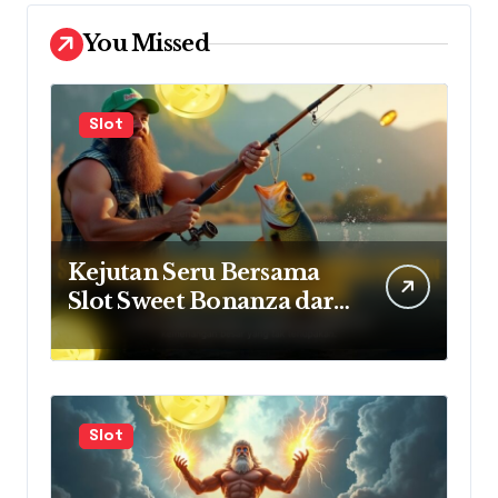
You Missed
Slot
Kejutan Seru Bersama
Slot Sweet Bonanza dari
Pragmatic Play
Slot