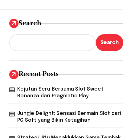
Search
Search
Recent Posts
Kejutan Seru Bersama Slot Sweet
Bonanza dari Pragmatic Play
Jungle Delight: Sensasi Bermain Slot dari
PG Soft yang Bikin Ketagihan
Strategi Jitu Menaklukkan Game Tembak