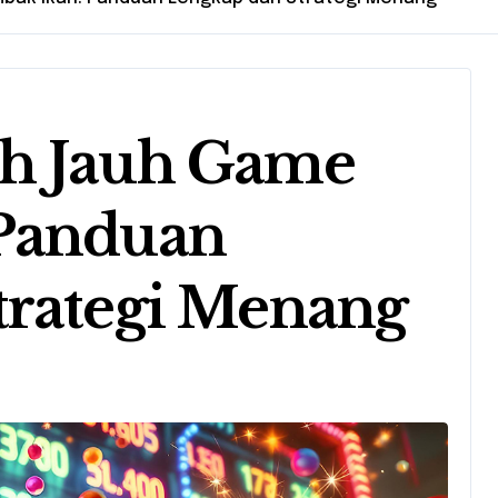
h Jauh Game
Panduan
trategi Menang