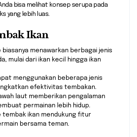
 Anda bisa melihat konsep serupa pada
s yang lebih luas.
mbak Ikan
 biasanya menawarkan berbagai jenis
, mulai dari ikan kecil hingga ikan
apat menggunakan beberapa jenis
ngkatkan efektivitas tembakan.
wah laut memberikan pengalaman
mbuat permainan lebih hidup.
 tembak ikan mendukung fitur
bermain bersama teman.