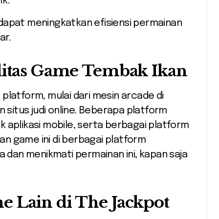
ik.
dapat meningkatkan efisiensi permainan
ar.
ilitas Game Tembak Ikan
platform, mulai dari mesin arcade di
n situs judi online. Beberapa platform
 aplikasi mobile, serta berbagai platform
n game ini di berbagai platform
dan menikmati permainan ini, kapan saja
e Lain di The Jackpot