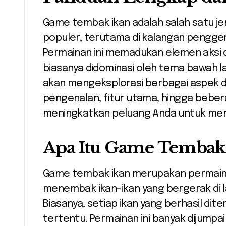
Game tembak ikan adalah salah satu jenis permainan arcade yang sangat
populer, terutama di kalangan penggem
Permainan ini memadukan elemen aksi 
biasanya didominasi oleh tema bawah lau
akan mengeksplorasi berbagai aspek da
pengenalan, fitur utama, hingga bebera
meningkatkan peluang Anda untuk me
Apa Itu Game Tembak
Game tembak ikan merupakan permaina
menembak ikan-ikan yang bergerak di l
Biasanya, setiap ikan yang berhasil di
tertentu. Permainan ini banyak dijumpai