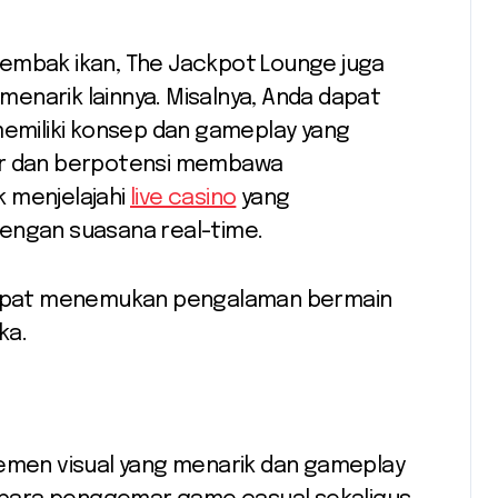
tembak ikan, The Jackpot Lounge juga
enarik lainnya. Misalnya, Anda dapat
emiliki konsep dan gameplay yang
r dan berpotensi membawa
 menjelajahi
live casino
yang
dengan suasana real-time.
 dapat menemukan pengalaman bermain
ka.
men visual yang menarik dan gameplay