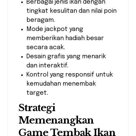
Berbagai jenis ikan dengan
tingkat kesulitan dan nilai poin
beragam.
Mode jackpot yang
memberikan hadiah besar
secara acak.
Desain grafis yang menarik
dan interaktif.
Kontrol yang responsif untuk
kemudahan menembak
target.
Strategi
Memenangkan
Game Tembak Ikan