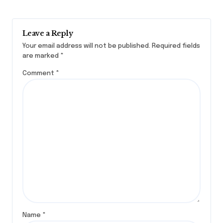
Leave a Reply
Your email address will not be published.
Required fields
are marked
*
Comment
*
Name
*