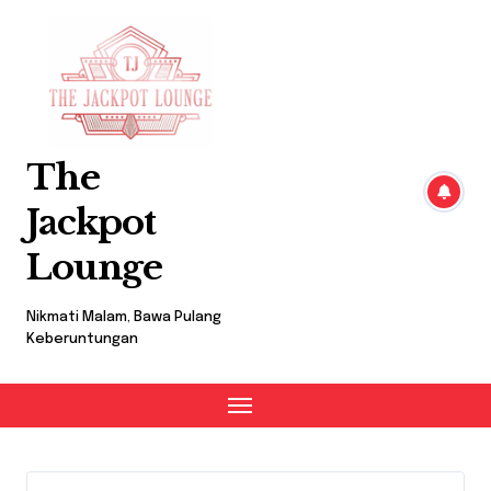
Skip
to
content
The
Jackpot
Lounge
Nikmati Malam, Bawa Pulang
Keberuntungan