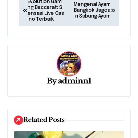
P
Evolution Gami
Mengenal Ayam
ng Baccarat: S
o
Bangkok Jagoa
ensasi Live Cas
n Sabung Ayam
ino Terbaik
s
t
n
a
v
By
adminn1
i
g
a
Related Posts
t