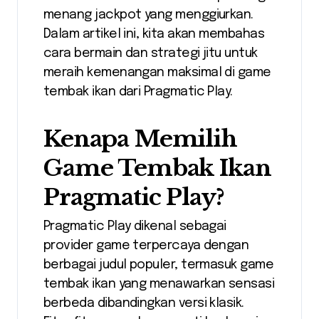
menang jackpot yang menggiurkan.
Dalam artikel ini, kita akan membahas
cara bermain dan strategi jitu untuk
meraih kemenangan maksimal di game
tembak ikan dari Pragmatic Play.
Kenapa Memilih
Game Tembak Ikan
Pragmatic Play?
Pragmatic Play dikenal sebagai
provider game terpercaya dengan
berbagai judul populer, termasuk game
tembak ikan yang menawarkan sensasi
berbeda dibandingkan versi klasik.