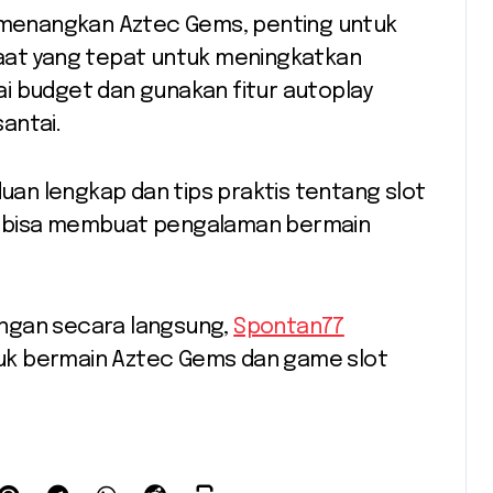
menangkan Aztec Gems, penting untuk
saat yang tepat untuk meningkatkan
i budget dan gunakan fitur autoplay
antai.
an lengkap dan tips praktis tentang slot
 bisa membuat pengalaman bermain
ungan secara langsung,
Spontan77
uk bermain Aztec Gems dan game slot