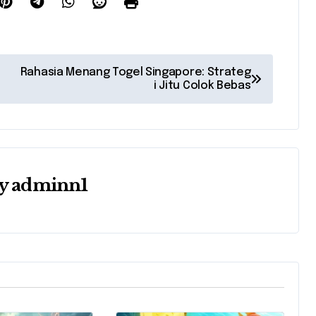
Rahasia Menang Togel Singapore: Strateg
i Jitu Colok Bebas
y
adminn1