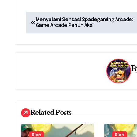
P
Menyelami Sensasi Spadegaming Arcade:
Game Arcade Penuh Aksi
o
s
t
n
B
a
v
i
Related Posts
g
a
Slot
Slot