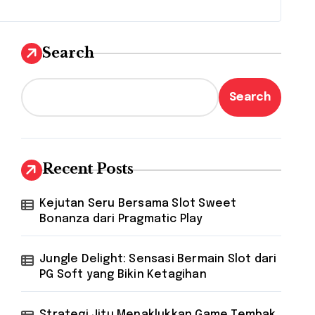
Search
Search
Recent Posts
Kejutan Seru Bersama Slot Sweet
Bonanza dari Pragmatic Play
Jungle Delight: Sensasi Bermain Slot dari
PG Soft yang Bikin Ketagihan
Strategi Jitu Menaklukkan Game Tembak