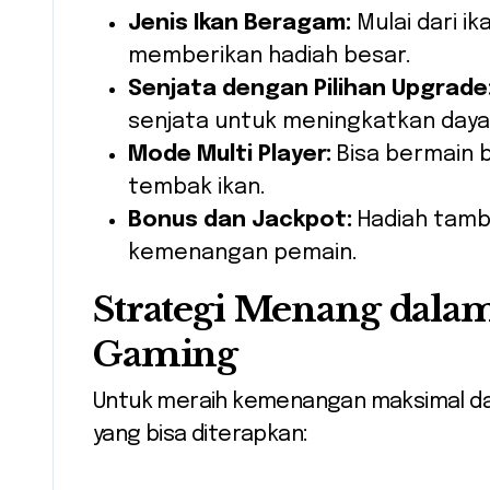
Jenis Ikan Beragam:
Mulai dari ik
memberikan hadiah besar.
Senjata dengan Pilihan Upgrade
senjata untuk meningkatkan day
Mode Multi Player:
Bisa bermain 
tembak ikan.
Bonus dan Jackpot:
Hadiah tamb
kemenangan pemain.
Strategi Menang dala
Gaming
Untuk meraih kemenangan maksimal dal
yang bisa diterapkan: