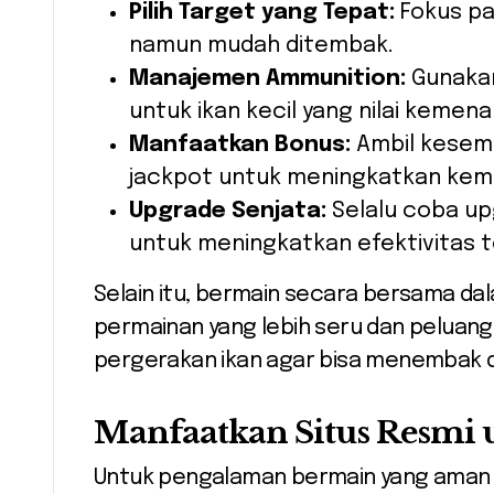
Pilih Target yang Tepat:
Fokus pa
namun mudah ditembak.
Manajemen Ammunition:
Gunakan
untuk ikan kecil yang nilai kemena
Manfaatkan Bonus:
Ambil kesemp
jackpot untuk meningkatkan ke
Upgrade Senjata:
Selalu coba up
untuk meningkatkan efektivitas 
Selain itu, bermain secara bersama d
permainan yang lebih seru dan peluang 
pergerakan ikan agar bisa menembak de
Manfaatkan Situs Resmi
Untuk pengalaman bermain yang aman 