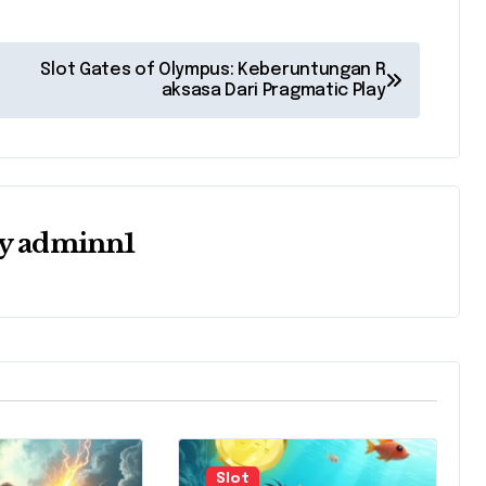
Slot Gates of Olympus: Keberuntungan R
aksasa Dari Pragmatic Play
y
adminn1
Slot