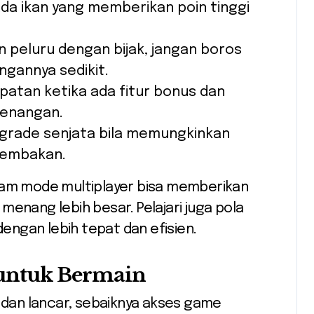
da ikan yang memberikan poin tinggi
 peluru dengan bijak, jangan boros
ngannya sedikit.
atan ketika ada fitur bonus dan
menangan.
grade senjata bila memungkinkan
tembakan.
alam mode multiplayer bisa memberikan
menang lebih besar. Pelajari juga pola
ngan lebih tepat dan efisien.
 untuk Bermain
dan lancar, sebaiknya akses game