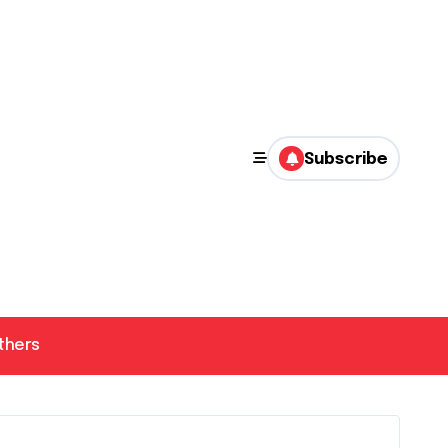
Subscribe
thers