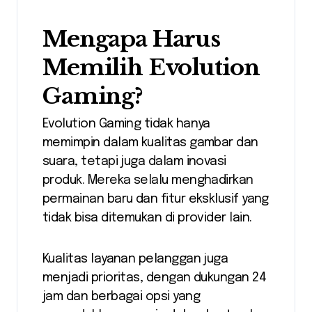
Mengapa Harus
Memilih Evolution
Gaming?
Evolution Gaming tidak hanya
memimpin dalam kualitas gambar dan
suara, tetapi juga dalam inovasi
produk. Mereka selalu menghadirkan
permainan baru dan fitur eksklusif yang
tidak bisa ditemukan di provider lain.
Kualitas layanan pelanggan juga
menjadi prioritas, dengan dukungan 24
jam dan berbagai opsi yang