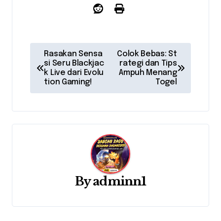
P
Rasakan Sensa
Colok Bebas: St
si Seru Blackjac
rategi dan Tips
o
k Live dari Evolu
Ampuh Menang
tion Gaming!
Togel
s
t
n
a
v
By
adminn1
i
g