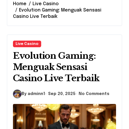
Home
Live Casino
Evolution Gaming: Menguak Sensasi
Casino Live Terbaik
Live Casino
Evolution Gaming:
Menguak Sensasi
Casino Live Terbaik
By adminn1
Sep 20, 2025
No Comments