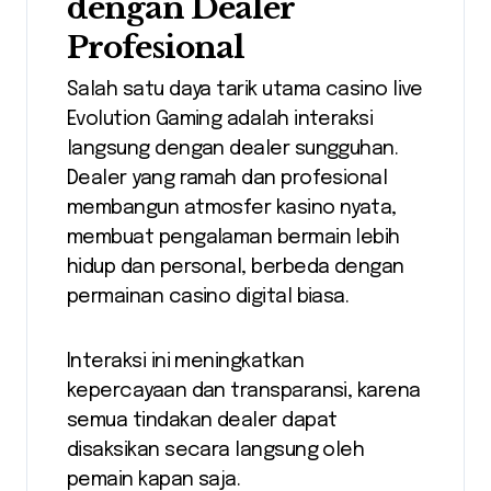
dengan Dealer
Profesional
Salah satu daya tarik utama casino live
Evolution Gaming adalah interaksi
langsung dengan dealer sungguhan.
Dealer yang ramah dan profesional
membangun atmosfer kasino nyata,
membuat pengalaman bermain lebih
hidup dan personal, berbeda dengan
permainan casino digital biasa.
Interaksi ini meningkatkan
kepercayaan dan transparansi, karena
semua tindakan dealer dapat
disaksikan secara langsung oleh
pemain kapan saja.