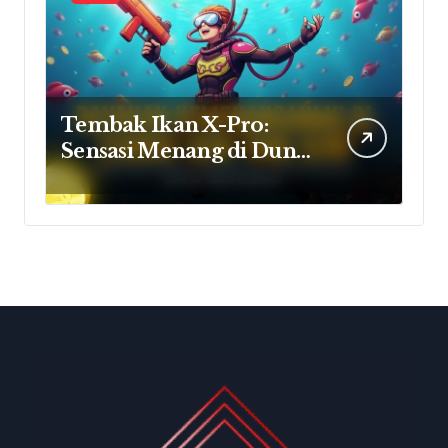
Tembak Ikan X-Pro:
Sensasi Menang di Dunia
Bawah Laut