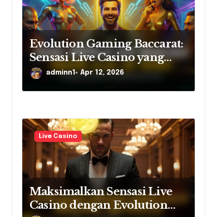
Evolution Gaming Baccarat:
Sensasi Live Casino yang
Menggoda
adminn1
Apr 12, 2026
Live Casino
Maksimalkan Sensasi Live
Casino dengan Evolution