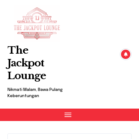
Skip
to
content
The
Jackpot
Lounge
Nikmati Malam, Bawa Pulang
Keberuntungan