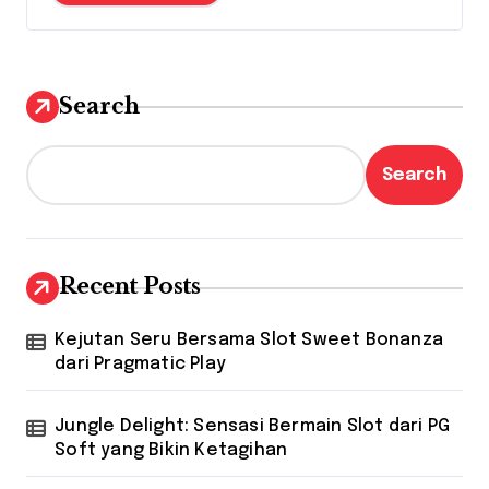
Search
Search
Recent Posts
Kejutan Seru Bersama Slot Sweet Bonanza
dari Pragmatic Play
Jungle Delight: Sensasi Bermain Slot dari PG
Soft yang Bikin Ketagihan