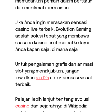
memudahkan pemain dalam bertaruh
dan menikmati permainan.
Jika Anda ingin merasakan sensasi
casino live terbaik, Evolution Gaming
adalah solusi tepat yang membawa
suasana kasino profesional ke layar
Anda kapan saja, di mana saja.
Untuk pengalaman grafis dan animasi
slot yang menakjubkan, jangan
lewatkan
slot25
untuk sensasi visual
terbaik.
Pelajari lebih lanjut tentang evolusi
casino
dan sejarahnya di Wikipedia