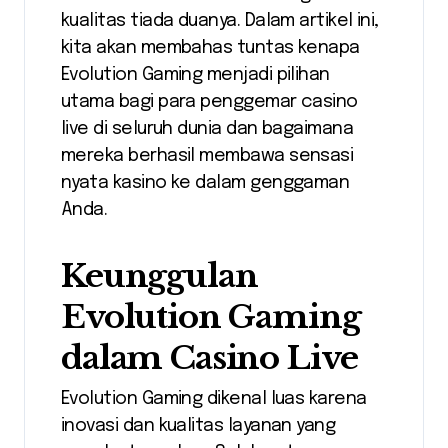
kualitas tiada duanya. Dalam artikel ini,
kita akan membahas tuntas kenapa
Evolution Gaming menjadi pilihan
utama bagi para penggemar casino
live di seluruh dunia dan bagaimana
mereka berhasil membawa sensasi
nyata kasino ke dalam genggaman
Anda.
Keunggulan
Evolution Gaming
dalam Casino Live
Evolution Gaming dikenal luas karena
inovasi dan kualitas layanan yang