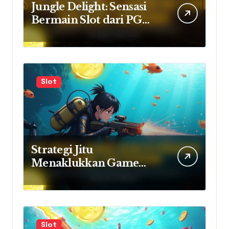
Jungle Delight: Sensasi
Bermain Slot dari PG
Soft yang Bikin
Ketagihan
Slot
Strategi Jitu
Menaklukkan Game
Tembak Ikan Pragmatic
Play
Slot