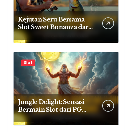
Kejutan Seru Bersama
Slot Sweet Bonanza dari
Pragmatic Play
Slot
Jungle Delight: Sensasi
Bermain Slot dari PG
Soft yang Bikin
Ketagihan