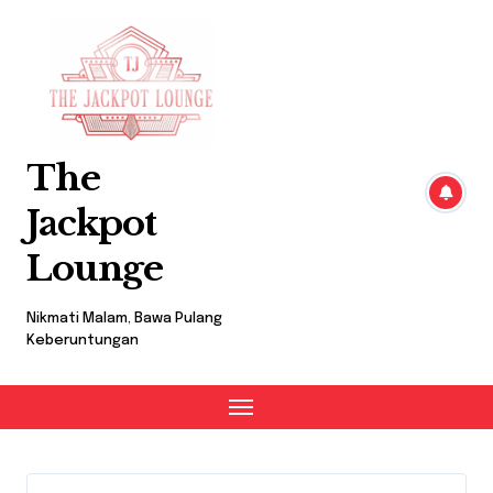
Skip
to
content
The
Jackpot
Lounge
Nikmati Malam, Bawa Pulang
Keberuntungan