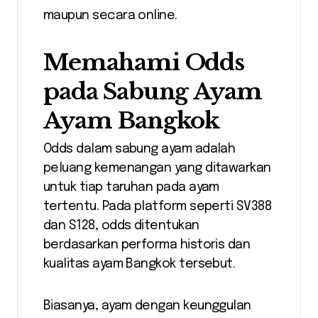
maupun secara online.
Memahami Odds
pada Sabung Ayam
Ayam Bangkok
Odds dalam sabung ayam adalah
peluang kemenangan yang ditawarkan
untuk tiap taruhan pada ayam
tertentu. Pada platform seperti SV388
dan S128, odds ditentukan
berdasarkan performa historis dan
kualitas ayam Bangkok tersebut.
Biasanya, ayam dengan keunggulan