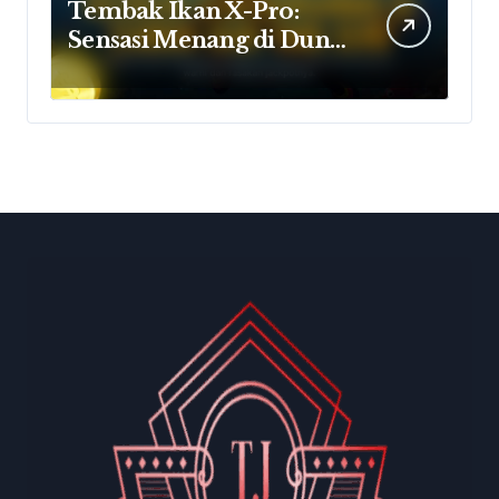
Tembak Ikan X-Pro:
Sensasi Menang di Dunia
Bawah Laut