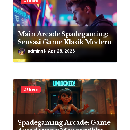
Others
o
n
Main Arcade Spadegaming:
Sensasi Game Klasik Modern
adminn1
Apr 28, 2026
Others
Spadegaming Arcade: Game