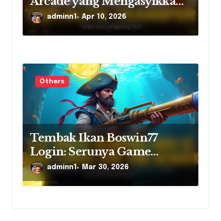
Arcade yang Mengasyikkan
di Dunia Digital
adminn1
Apr 10, 2026
Others
Tembak Ikan Boswin77
Login: Serunya Game
Tembak Ikan Online
adminn1
Mar 30, 2026