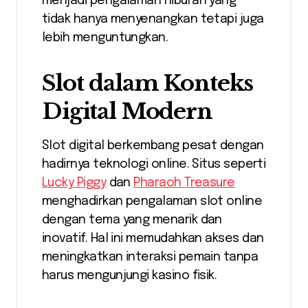
menjadi pengalaman hiburan yang
tidak hanya menyenangkan tetapi juga
lebih menguntungkan.
Slot dalam Konteks
Digital Modern
Slot digital berkembang pesat dengan
hadirnya teknologi online. Situs seperti
Lucky Piggy
dan
Pharaoh Treasure
menghadirkan pengalaman slot online
dengan tema yang menarik dan
inovatif. Hal ini memudahkan akses dan
meningkatkan interaksi pemain tanpa
harus mengunjungi kasino fisik.