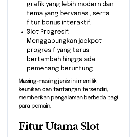
grafik yang lebih modern dan
tema yang bervariasi, serta
fitur bonus interaktif.
Slot Progresif:
Menggabungkan jackpot
progresif yang terus
bertambah hingga ada
pemenang beruntung.
Masing-masing jenis ini memiliki
keunikan dan tantangan tersendiri,
memberikan pengalaman berbeda bagi
para pemain.
Fitur Utama Slot