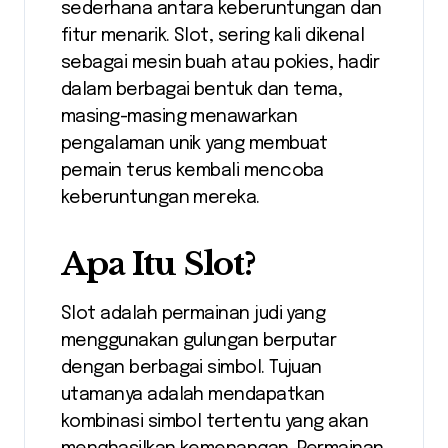
sederhana antara keberuntungan dan
fitur menarik. Slot, sering kali dikenal
sebagai mesin buah atau pokies, hadir
dalam berbagai bentuk dan tema,
masing-masing menawarkan
pengalaman unik yang membuat
pemain terus kembali mencoba
keberuntungan mereka.
Apa Itu Slot?
Slot adalah permainan judi yang
menggunakan gulungan berputar
dengan berbagai simbol. Tujuan
utamanya adalah mendapatkan
kombinasi simbol tertentu yang akan