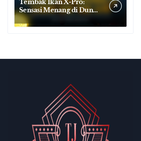
Tembak Ikan X-Pro:
Sensasi Menang di Dunia
Bawah Laut