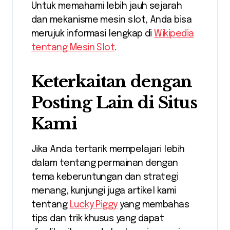
Untuk memahami lebih jauh sejarah
dan mekanisme mesin slot, Anda bisa
merujuk informasi lengkap di
Wikipedia
tentang Mesin Slot
.
Keterkaitan dengan
Posting Lain di Situs
Kami
Jika Anda tertarik mempelajari lebih
dalam tentang permainan dengan
tema keberuntungan dan strategi
menang, kunjungi juga artikel kami
tentang
Lucky Piggy
yang membahas
tips dan trik khusus yang dapat