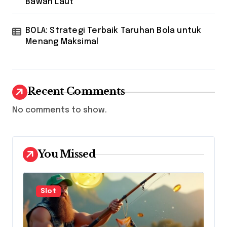
Bawah Laut
BOLA: Strategi Terbaik Taruhan Bola untuk
Menang Maksimal
Recent Comments
No comments to show.
You Missed
Slot