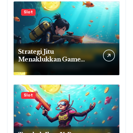
Slot
Strategi Jitu
Menaklukkan Game
Tembak Ikan Pragmatic
Play
Slot