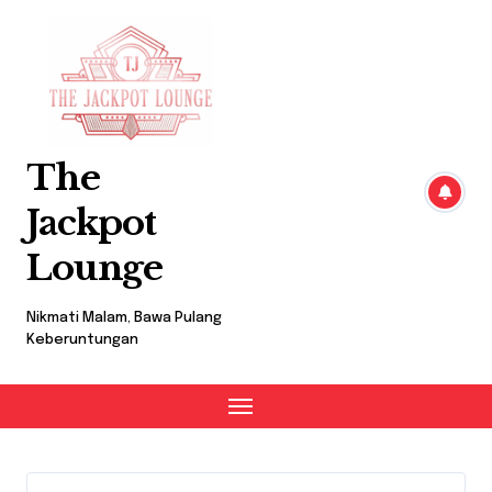
Skip
to
content
The
Jackpot
Lounge
Nikmati Malam, Bawa Pulang
Keberuntungan