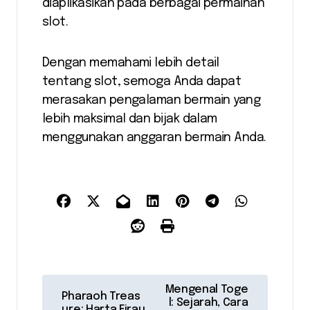
diaplikasikan pada berbagai permainan
slot.
Dengan memahami lebih detail
tentang slot, semoga Anda dapat
merasakan pengalaman bermain yang
lebih maksimal dan bijak dalam
menggunakan anggaran bermain Anda.
P
Mengenal Toge
Pharaoh Treas
l: Sejarah, Cara
ure: Harta Firau