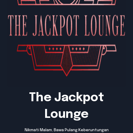
The Jackpot
Lounge
Nikmati Malam, Bawa Pulang Keberuntungan