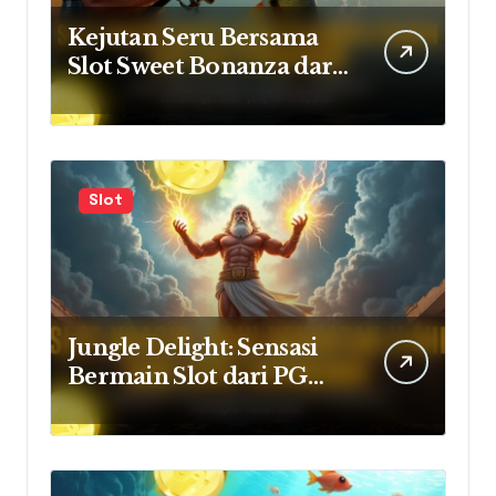
Kejutan Seru Bersama
Slot Sweet Bonanza dari
Pragmatic Play
Slot
Jungle Delight: Sensasi
Bermain Slot dari PG
Soft yang Bikin
Ketagihan