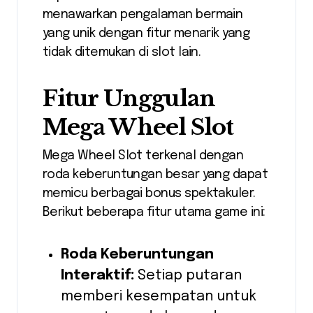
menawarkan pengalaman bermain
yang unik dengan fitur menarik yang
tidak ditemukan di slot lain.
Fitur Unggulan
Mega Wheel Slot
Mega Wheel Slot terkenal dengan
roda keberuntungan besar yang dapat
memicu berbagai bonus spektakuler.
Berikut beberapa fitur utama game ini:
Roda Keberuntungan
Interaktif:
Setiap putaran
memberi kesempatan untuk