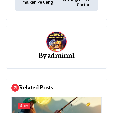
untungan Live
malkan Peluang
s
Casino
t
n
a
v
By
adminn1
i
g
a
t
Related Posts
i
o
Slot