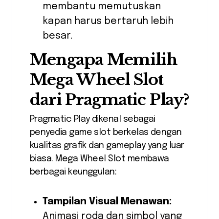
membantu memutuskan
kapan harus bertaruh lebih
besar.
Mengapa Memilih
Mega Wheel Slot
dari Pragmatic Play?
Pragmatic Play dikenal sebagai
penyedia game slot berkelas dengan
kualitas grafik dan gameplay yang luar
biasa. Mega Wheel Slot membawa
berbagai keunggulan:
Tampilan Visual Menawan:
Animasi roda dan simbol yang