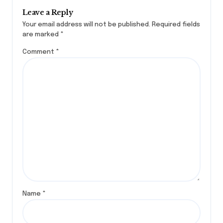
Leave a Reply
Your email address will not be published.
Required fields
are marked
*
Comment
*
Name
*