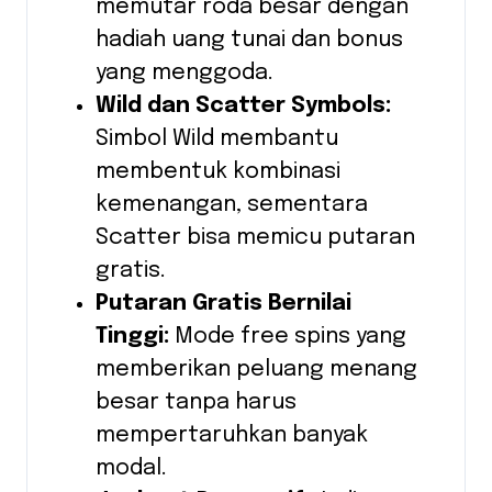
memutar roda besar dengan
hadiah uang tunai dan bonus
yang menggoda.
Wild dan Scatter Symbols:
Simbol Wild membantu
membentuk kombinasi
kemenangan, sementara
Scatter bisa memicu putaran
gratis.
Putaran Gratis Bernilai
Tinggi:
Mode free spins yang
memberikan peluang menang
besar tanpa harus
mempertaruhkan banyak
modal.