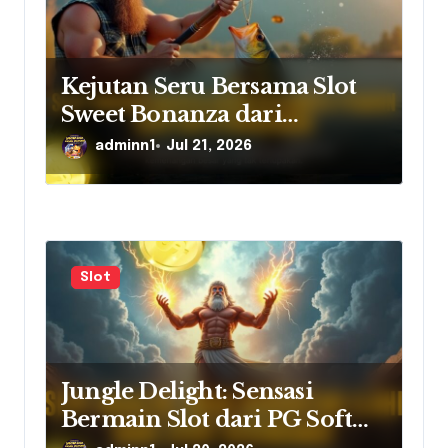
n
Kejutan Seru Bersama Slot
Sweet Bonanza dari
Pragmatic Play
adminn1
Jul 21, 2026
Slot
Jungle Delight: Sensasi
Bermain Slot dari PG Soft
yang Bikin Ketagihan