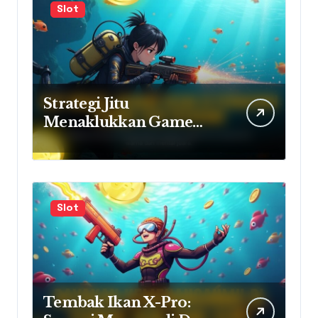
Slot
Strategi Jitu
Menaklukkan Game
Tembak Ikan Pragmatic
Play
Slot
Tembak Ikan X-Pro: