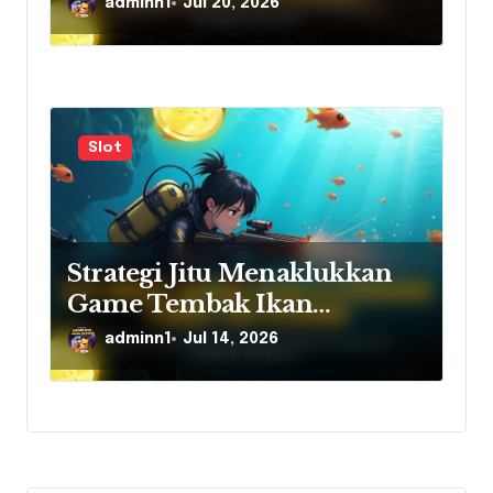
adminn1
Jul 20, 2026
Slot
Strategi Jitu Menaklukkan
Game Tembak Ikan
Pragmatic Play
adminn1
Jul 14, 2026