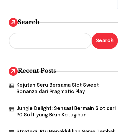
Search
Search
Recent Posts
Kejutan Seru Bersama Slot Sweet
Bonanza dari Pragmatic Play
Jungle Delight: Sensasi Bermain Slot dari
PG Soft yang Bikin Ketagihan
Strategi Jitu Menaklukkan Game Tembak