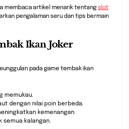
sa membaca artikel menarik tentang
slot
rkan pengalaman seru dan tips bermain
bak Ikan Joker
eunggulan pada game tembak ikan
ang memukau.
ut dengan nilai poin berbeda.
meningkatkan kemenangan.
k semua kalangan.