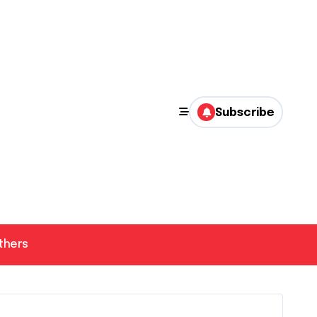
Subscribe
thers