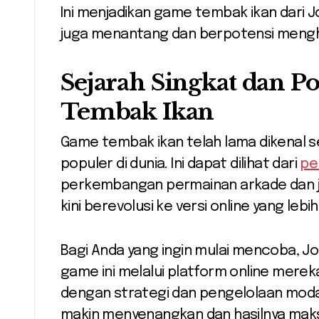
Ini menjadikan game tembak ikan dari 
juga menantang dan berpotensi mengh
Sejarah Singkat dan P
Tembak Ikan
Game tembak ikan telah lama dikenal 
populer di dunia. Ini dapat dilihat dari
pe
perkembangan permainan arkade dan je
kini berevolusi ke versi online yang lebih
Bagi Anda yang ingin mulai mencoba, 
game ini melalui platform online merek
dengan strategi dan pengelolaan moda
makin menyenangkan dan hasilnya maks