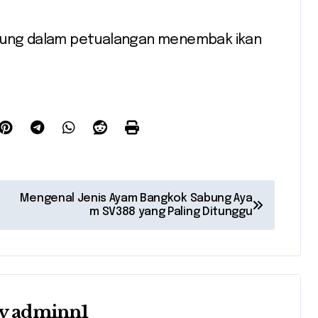
ung dalam petualangan menembak ikan
Mengenal Jenis Ayam Bangkok Sabung Aya
m SV388 yang Paling Ditunggu
y
adminn1