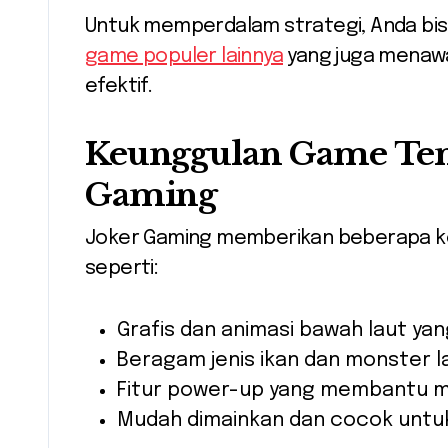
Untuk memperdalam strategi, Anda bi
game populer lainnya
yang juga menawa
efektif.
Keunggulan Game Tem
Gaming
Joker Gaming memberikan beberapa k
seperti:
Grafis dan animasi bawah laut y
Beragam jenis ikan dan monster la
Fitur power-up yang membantu 
Mudah dimainkan dan cocok untu