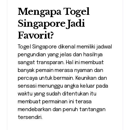
Mengapa Togel
Singapore Jadi
Favorit?
Togel Singapore dikenal memiliki jadwal
pengundian yang jelas dan hasilnya
sangat transparan. Hal ini membuat
banyak pemain merasa nyaman dan
percaya untuk bermain. Keunikan dan
sensasi menunggu angka keluar pada
waktu yang sudah ditentukan itu
membuat permainan ini terasa
mendebarkan dan penuh tantangan
tersendiri.