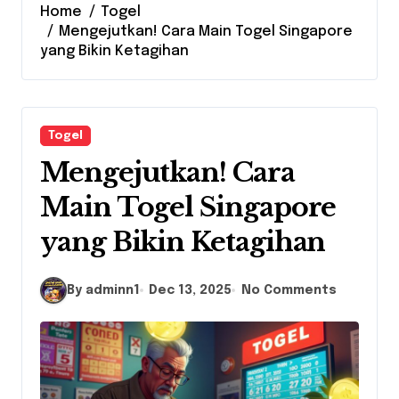
Home
Togel
Mengejutkan! Cara Main Togel Singapore
yang Bikin Ketagihan
Togel
Mengejutkan! Cara
Main Togel Singapore
yang Bikin Ketagihan
By adminn1
Dec 13, 2025
No Comments