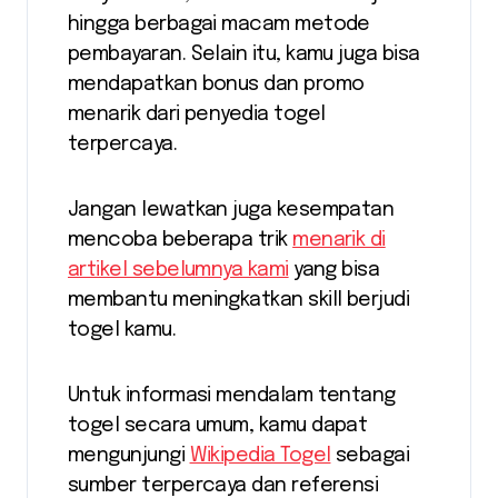
hingga berbagai macam metode
pembayaran. Selain itu, kamu juga bisa
mendapatkan bonus dan promo
menarik dari penyedia togel
terpercaya.
Jangan lewatkan juga kesempatan
mencoba beberapa trik
menarik di
artikel sebelumnya kami
yang bisa
membantu meningkatkan skill berjudi
togel kamu.
Untuk informasi mendalam tentang
togel secara umum, kamu dapat
mengunjungi
Wikipedia Togel
sebagai
sumber terpercaya dan referensi