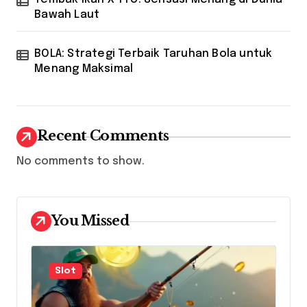
Bawah Laut
BOLA: Strategi Terbaik Taruhan Bola untuk
Menang Maksimal
Recent Comments
No comments to show.
You Missed
Slot