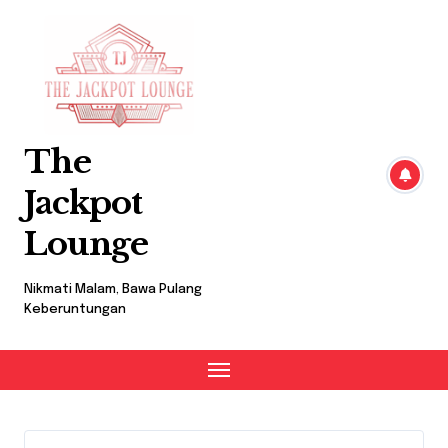
Skip
to
content
The
Jackpot
Lounge
Nikmati Malam, Bawa Pulang
Keberuntungan