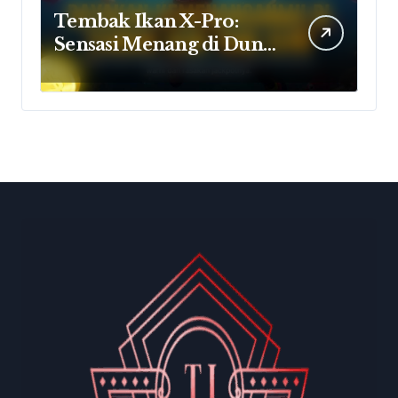
Tembak Ikan X-Pro:
Sensasi Menang di Dunia
Bawah Laut