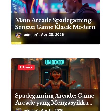
n
Main Arcade Spadegaming:
Sensasi Game Klasik Modern
adminn1
Apr 28, 2026
Others
Spadegaming Arcade: Game
Arcade yang Mengasyikkan
di Dunia Digital
adminn1
Apr 10, 2026