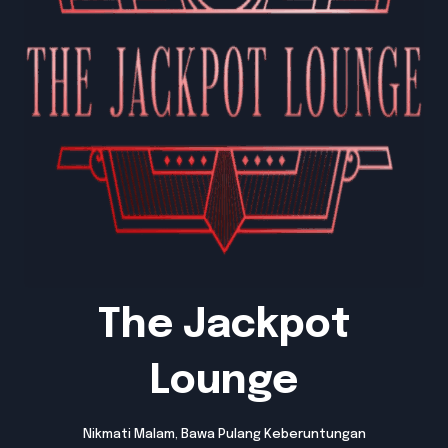
The Jackpot
Lounge
Nikmati Malam, Bawa Pulang Keberuntungan