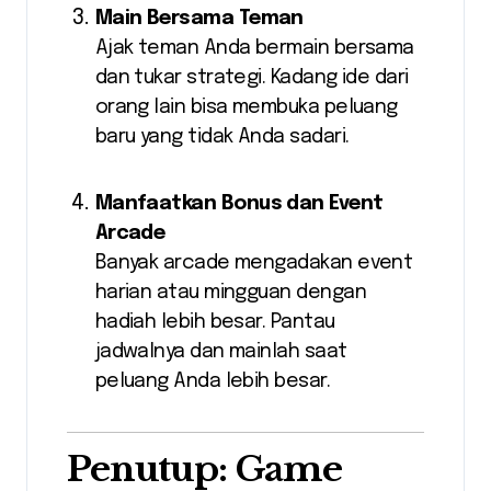
Main Bersama Teman
Ajak teman Anda bermain bersama
dan tukar strategi. Kadang ide dari
orang lain bisa membuka peluang
baru yang tidak Anda sadari.
Manfaatkan Bonus dan Event
Arcade
Banyak arcade mengadakan event
harian atau mingguan dengan
hadiah lebih besar. Pantau
jadwalnya dan mainlah saat
peluang Anda lebih besar.
Penutup: Game