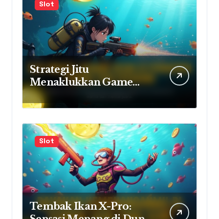
Slot
Strategi Jitu
Menaklukkan Game
Tembak Ikan Pragmatic
Play
Slot
Tembak Ikan X-Pro:
Sensasi Menang di Dunia