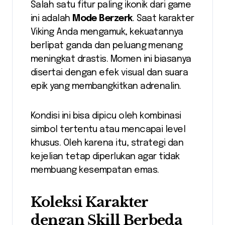
Salah satu fitur paling ikonik dari game
ini adalah
Mode Berzerk
. Saat karakter
Viking Anda mengamuk, kekuatannya
berlipat ganda dan peluang menang
meningkat drastis. Momen ini biasanya
disertai dengan efek visual dan suara
epik yang membangkitkan adrenalin.
Kondisi ini bisa dipicu oleh kombinasi
simbol tertentu atau mencapai level
khusus. Oleh karena itu, strategi dan
kejelian tetap diperlukan agar tidak
membuang kesempatan emas.
Koleksi Karakter
dengan Skill Berbeda