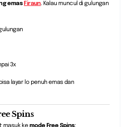
ng emas
Firaun
. Kalau muncul di gulungan
gulungan
pai 3x
-bisa layar lo penuh emas dan
ee Spins
at masuk ke
mode Free Spins
: