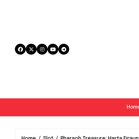
Skip
to
content
Hom
Home
Slot
Pharaoh Treasure: Harta Firau