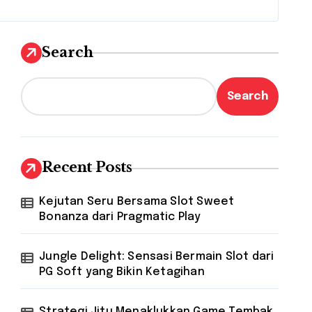
Search
Search
Recent Posts
Kejutan Seru Bersama Slot Sweet
Bonanza dari Pragmatic Play
Jungle Delight: Sensasi Bermain Slot dari
PG Soft yang Bikin Ketagihan
Strategi Jitu Menaklukkan Game Tembak