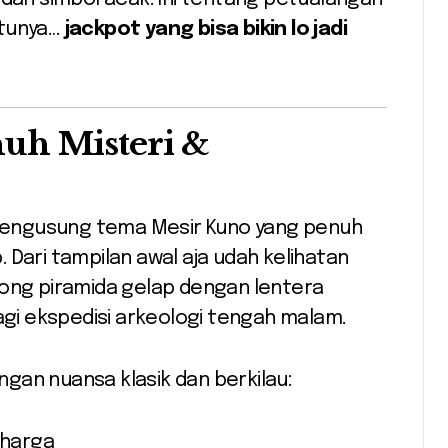
ntunya…
jackpot yang bisa bikin lo jadi
uh Misteri &
ngusung tema Mesir Kuno yang penuh
 Dari tampilan awal aja udah kelihatan
rong piramida gelap dengan lentera
lagi ekspedisi arkeologi tengah malam.
engan nuansa klasik dan berkilau:
erharga