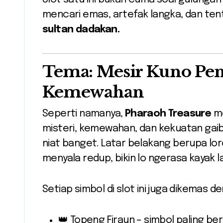
mencari emas, artefak langka, dan te
sultan dadakan.
Tema: Mesir Kuno Pen
Kemewahan
Seperti namanya,
Pharaoh Treasure
me
misteri, kemewahan, dan kekuatan gaib.
niat banget. Latar belakang berupa lo
menyala redup, bikin lo ngerasa kayak 
Setiap simbol di slot ini juga dikemas d
👑 Topeng Firaun – simbol paling b