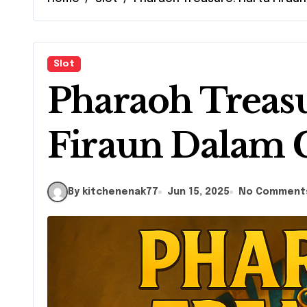
Slot
Pharaoh Treasu
Firaun Dalam
By kitchenenak77
Jun 15, 2025
No Comment