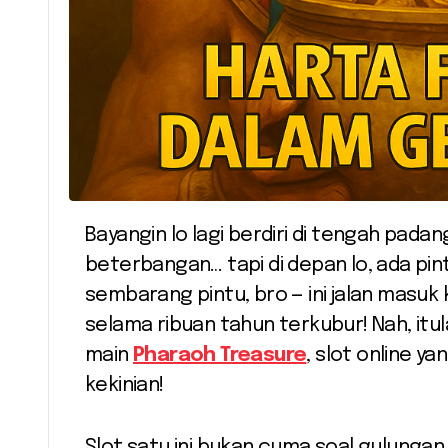
Bayangin lo lagi berdiri di tengah padang pasir, matahari nyengat, pasir
beterbangan… tapi di depan lo, ada pin
sembarang pintu, bro — ini jalan masuk
selama ribuan tahun terkubur! Nah, itul
main
Pharaoh Treasure
, slot online y
kekinian!
Slot satu ini bukan cuma soal gulungan